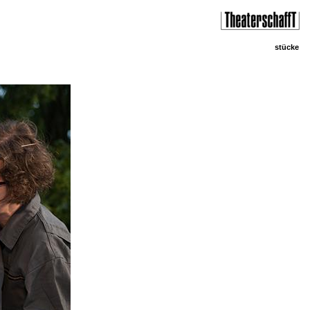
stücke